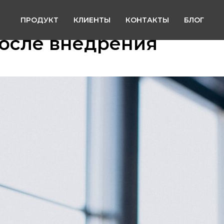
ПРОДУКТ
КЛИЕНТЫ
КОНТАКТЫ
БЛОГ
осле внедрения