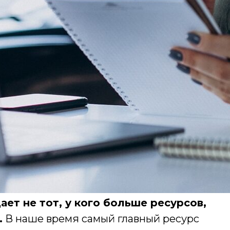
ет не тот, у кого больше ресурсов,
.
В наше время самый главный ресурс