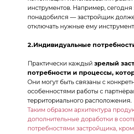
инструментов. Например, сегодня 
понадобился — застройщик должен
отключать нужные ему инструмент
2.Индивидуальные потребност
Практически каждый
зрелый зас
потребности и процессы, кото
Они могут быть связаны с конкрет
особенностями работы с партнёра
территориального расположения.
Таким образом архитектура проду
дополнительные доработки в соот
потребностями застройщика, кром