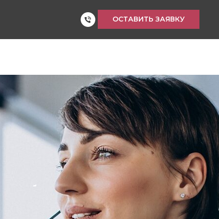
ОСТАВИТЬ ЗАЯВКУ