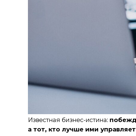
Известная бизнес-истина:
побежда
а тот, кто лучше ими управляет