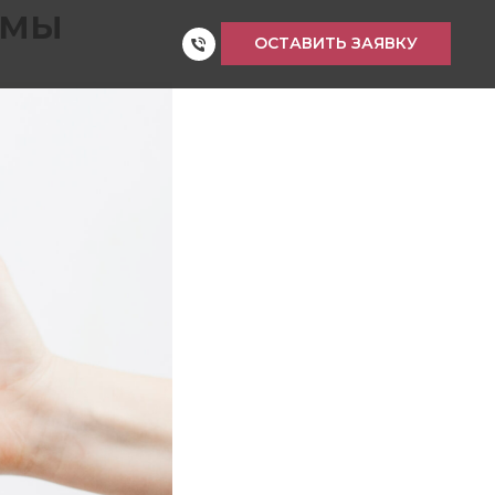
емы
ОСТАВИТЬ ЗАЯВКУ