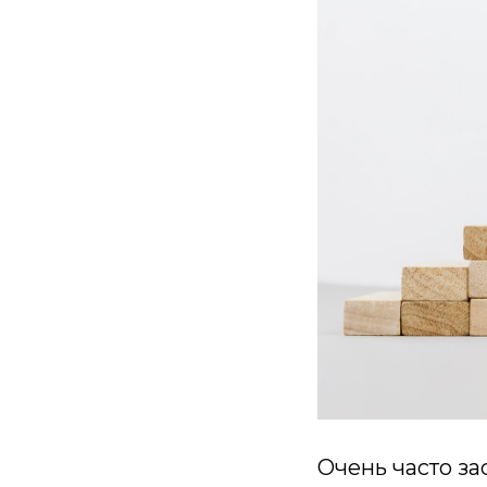
Очень часто з