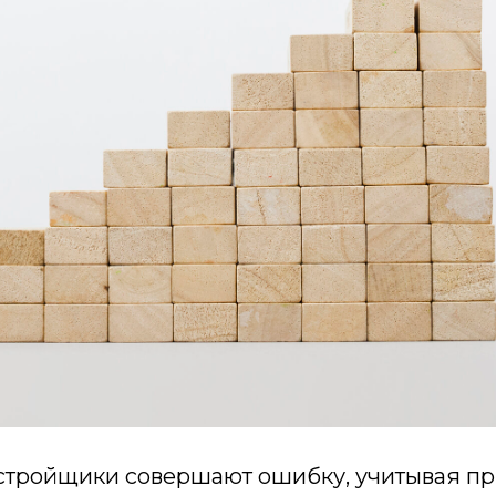
астройщики совершают ошибку, учитывая п