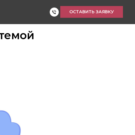
ОСТАВИТЬ ЗАЯВКУ
стемой