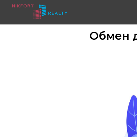
Обмен 