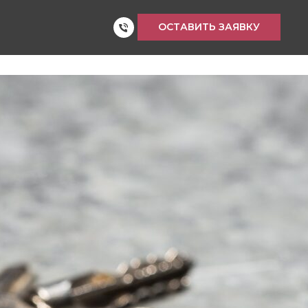
ОСТАВИТЬ ЗАЯВКУ