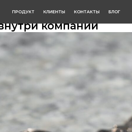
ПРОДУКТ
КЛИЕНТЫ
КОНТАКТЫ
БЛОГ
 внутри компании