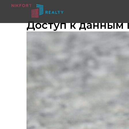
Доступ к данным