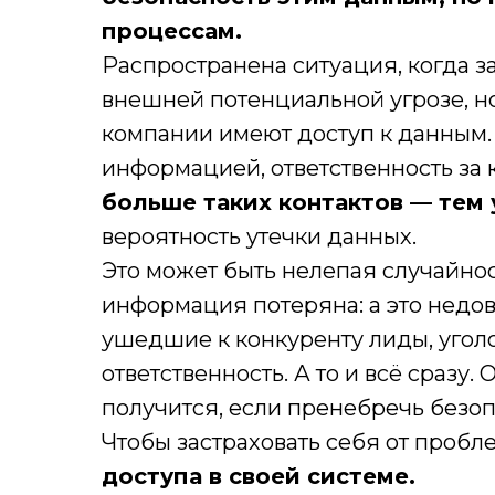
процессам.
Распространена ситуация, когда 
внешней потенциальной угрозе, но 
компании имеют доступ к данным.
информацией, ответственность за 
больше таких контактов — тем 
вероятность утечки данных.
Это может быть нелепая случайнос
информация потеряна: а это недов
ушедшие к конкуренту лиды, угол
ответственность. А то и всё сразу
получится, если пренебречь безо
Чтобы застраховать себя от пробле
доступа в своей системе.